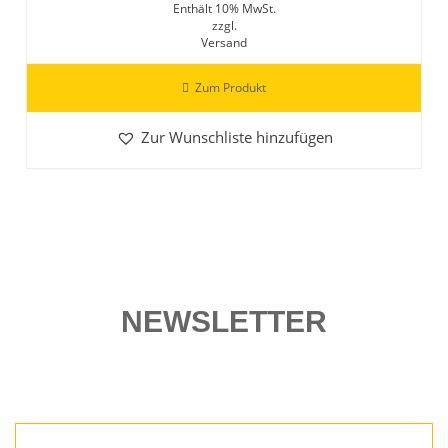
Enthält 10% MwSt.
zzgl.
Versand
Zum Produkt
Zur Wunschliste hinzufügen
NEWSLETTER