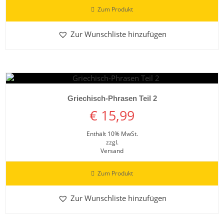
Zum Produkt
Zur Wunschliste hinzufügen
Details ansehen
Griechisch-Phrasen Teil 2
€
15,99
Enthält 10% MwSt.
zzgl.
Versand
Zum Produkt
Zur Wunschliste hinzufügen