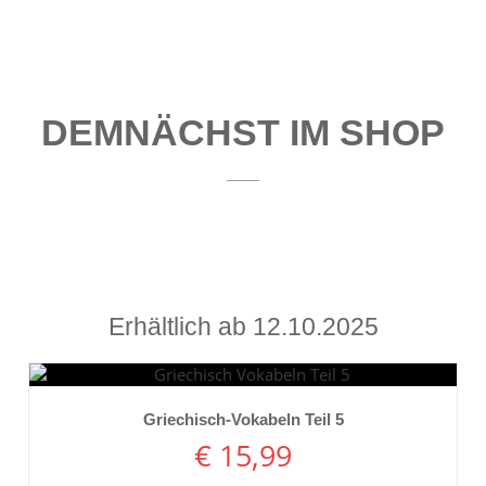
DEMNÄCHST IM SHOP
Erhältlich ab 12.10.2025
Details ansehen
Griechisch-Vokabeln Teil 5
€
15,99