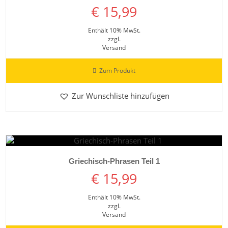
€
15,99
Enthält 10% MwSt.
zzgl.
Versand
Zum Produkt
Zur Wunschliste hinzufügen
Details ansehen
Griechisch-Phrasen Teil 1
€
15,99
Enthält 10% MwSt.
zzgl.
Versand