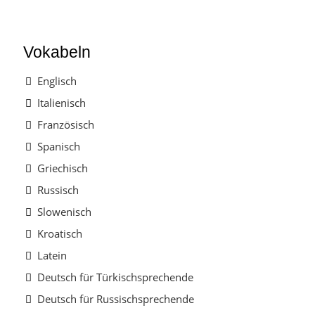
Vokabeln
Englisch
Italienisch
Französisch
Spanisch
Griechisch
Russisch
Slowenisch
Kroatisch
Latein
Deutsch für Türkischsprechende
Deutsch für Russischsprechende