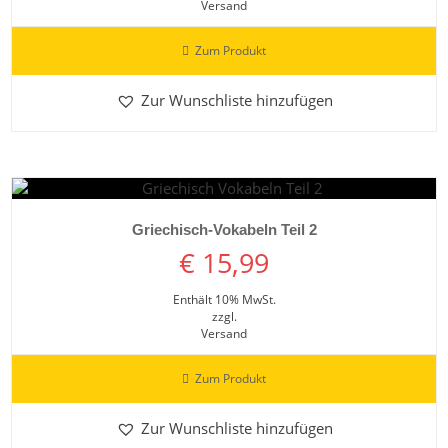
Versand
Zum Produkt
Zur Wunschliste hinzufügen
Details ansehen
Griechisch-Vokabeln Teil 2
€
15,99
Enthält 10% MwSt.
zzgl.
Versand
Zum Produkt
Zur Wunschliste hinzufügen