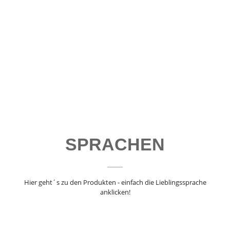
SPRACHEN
Hier geht´s zu den Produkten - einfach die Lieblingssprache
anklicken!