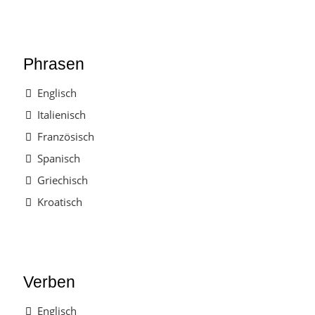
Phrasen
Englisch
Italienisch
Französisch
Spanisch
Griechisch
Kroatisch
Verben
Englisch