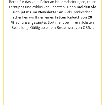
Bereit für das volle Paket an Neuerscheinungen, tollen
Lerntipps und exklusiven Rabatten? Dann
melden Sie
sich jetzt zum Newsletter an
– als Dankeschön
schenken wir Ihnen einen
fetten Rabatt von 20
%
auf unser gesamtes Sortiment bei Ihrer nächsten
Bestellung! Gültig ab einem Bestellwert von € 35,–.