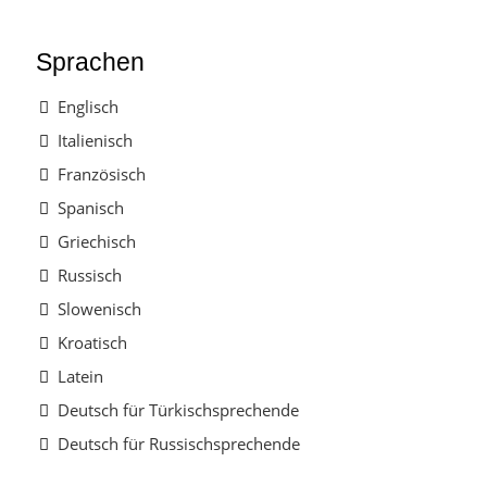
Sprachen
Englisch
Italienisch
Französisch
Spanisch
Griechisch
Russisch
Slowenisch
Kroatisch
Latein
Deutsch für Türkischsprechende
Deutsch für Russischsprechende