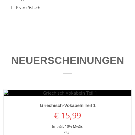
Französisch
NEUERSCHEINUNGEN
Details ansehen
Griechisch-Vokabeln Teil 1
€
15,99
Enthält 10% MwSt.
zzgl.