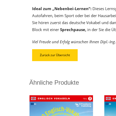
Ideal zum „Nebenbei-Lernen“:
Dieses Lernsy
Autofahren, beim Sport oder bei der Hausarbei
Sie hören zuerst das deutsche Vokabel und dan
Block mit einer
Sprechpause,
in der Sie die 
Viel Freude und Erfolg wünschen Ihnen Dipl.-Ing.
Zurück zur Übersicht
Ähnliche Produkte