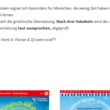
stem eignet sich besonders für Menschen, die wenig Zeit haben
t lernen.
ach die griechische Übersetzung.
Nach drei Vokabeln
wird der 
Übersetzung
laut aussprechen,
abgeprüft.
®
Horst D. Florian & DJ Learn-a-lot
!