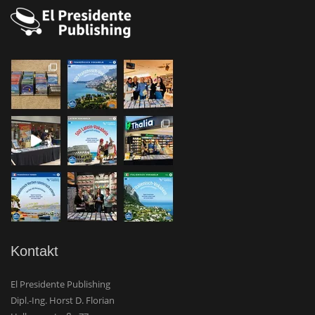
Kontakt
El Presidente Publishing
Dipl.-Ing. Horst D. Florian