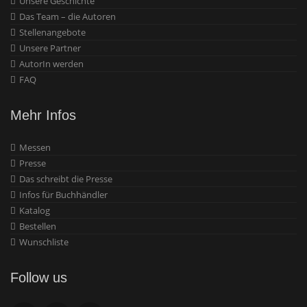
Unsere Geschichte
Das Team – die Autoren
Stellenangebote
Unsere Partner
AutorIn werden
FAQ
Mehr Infos
Messen
Presse
Das schreibt die Presse
Infos für Buchhändler
Katalog
Bestellen
Wunschliste
Follow us