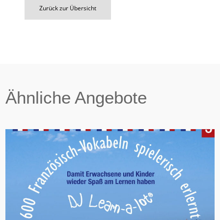
Zurück zur Übersicht
Ähnliche Angebote